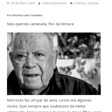
,
30 de Abril, 2026
noticiasdeourem
Crónica
Opinião
Por António Lains Galamba
Meu querido camarada, flor da ternura:
Morreste faz um par de anos. Leste-me algumas
vezes. Quis sempre que soubesses da minha