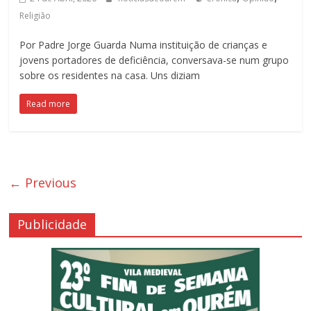
Religião
Por Padre Jorge Guarda Numa instituição de crianças e
jovens portadores de deficiência, conversava-se num grupo
sobre os residentes na casa. Uns diziam
Read more
← Previous
Publicidade