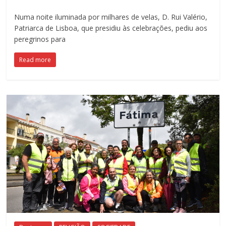
Numa noite iluminada por milhares de velas, D. Rui Valério,
Patriarca de Lisboa, que presidiu às celebrações, pediu aos
peregrinos para
Read more