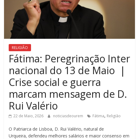
RELIGIÃO
Fátima: Peregrinação Inter
nacional do 13 de Maio |
Crise social e guerra
marcam mensagem de D.
Rui Valério
,
22 de Maio, 2026
noticiasdeourem
Fátima
Religião
O Patriarca de Lisboa, D. Rui Valério, natural de
Urqueira, defendeu melhores salários e maior consenso em