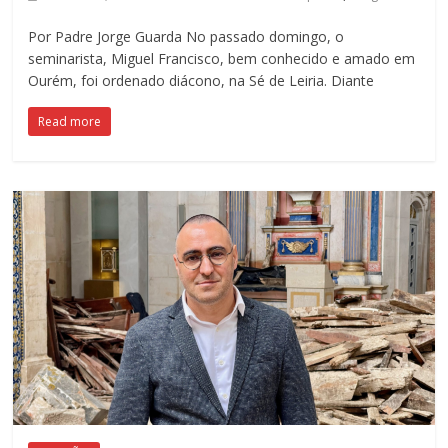
Por Padre Jorge Guarda No passado domingo, o
seminarista, Miguel Francisco, bem conhecido e amado em
Ourém, foi ordenado diácono, na Sé de Leiria. Diante
Read more