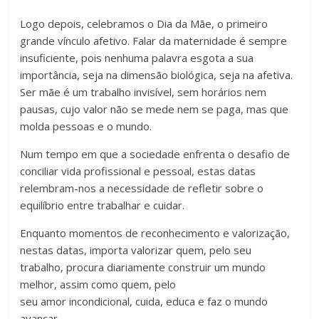
Logo depois, celebramos o Dia da Mãe, o primeiro
grande vínculo afetivo. Falar da maternidade é sempre
insuficiente, pois nenhuma palavra esgota a sua
importância, seja na dimensão biológica, seja na afetiva.
Ser mãe é um trabalho invisível, sem horários nem
pausas, cujo valor não se mede nem se paga, mas que
molda pessoas e o mundo.
Num tempo em que a sociedade enfrenta o desafio de
conciliar vida profissional e pessoal, estas datas
relembram-nos a necessidade de refletir sobre o
equilíbrio entre trabalhar e cuidar.
Enquanto momentos de reconhecimento e valorização,
nestas datas, importa valorizar quem, pelo seu
trabalho, procura diariamente construir um mundo
melhor, assim como quem, pelo
seu amor incondicional, cuida, educa e faz o mundo
avançar.