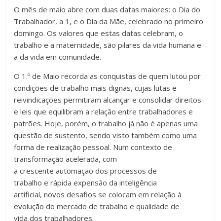
O mês de maio abre com duas datas maiores: o Dia do
Trabalhador, a 1, e o Dia da Mãe, celebrado no primeiro
domingo. Os valores que estas datas celebram, o
trabalho e a maternidade, são pilares da vida humana e
a da vida em comunidade.
O 1.º de Maio recorda as conquistas de quem lutou por
condições de trabalho mais dignas, cujas lutas e
reivindicações permitiram alcançar e consolidar direitos
e leis que equilibram a relação entre trabalhadores e
patrões. Hoje, porém, o trabalho já não é apenas uma
questão de sustento, sendo visto também como uma
forma de realização pessoal. Num contexto de
transformação acelerada, com
a crescente automação dos processos de
trabalho e rápida expensão da inteligência
artificial, novos desafios se colocam em relação à
evolução do mercado de trabalho e qualidade de
vida dos trabalhadores.