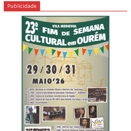
Publicidade