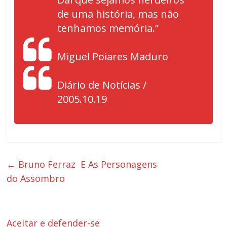
de uma história, mas não
tenhamos memória.”
Miguel Poiares Maduro
Diário de Notícias /
2005.10.19
←
Bruno Ferraz E As Personagens
do Assombro
Aceitar e defender-se