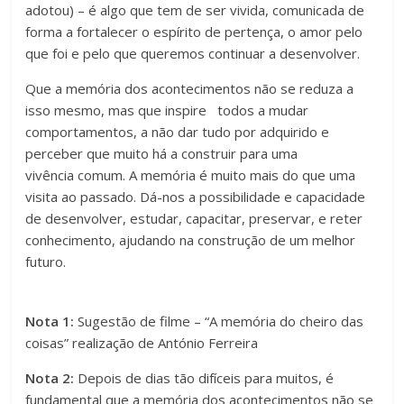
adotou) – é algo que tem de ser vivida, comunicada de
forma a fortalecer o espírito de pertença, o amor pelo
que foi e pelo que queremos continuar a desenvolver.
Que a memória dos acontecimentos não se reduza a
isso mesmo, mas que inspire todos a mudar
comportamentos, a não dar tudo por adquirido e
perceber que muito há a construir para uma
vivência comum. A memória é muito mais do que uma
visita ao passado. Dá-nos a possibilidade e capacidade
de desenvolver, estudar, capacitar, preservar, e reter
conhecimento, ajudando na construção de um melhor
futuro.
Nota 1:
Sugestão de filme – “A memória do cheiro das
coisas” realização de António Ferreira
Nota 2:
Depois de dias tão difíceis para muitos, é
fundamental que a memória dos acontecimentos não se