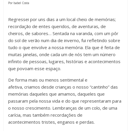
Por Isabel Costa
Regressei por uns dias a um local cheio de memórias;
recordação de entes queridos, de aventuras, de
cheiros, de sabores… Sentada na varanda, com um pôr
do sol de verão num dia de inverno, fui refletindo sobre
tudo o que envolve a nossa memória. Ela que é feita de
muitas janelas, onde cada um de nós tem um número
infinito de pessoas, lugares, histórias e acontecimentos
que povoam esse espaço.
De forma mais ou menos sentimental e
afetiva, criamos desde crianças o nosso “cantinho” das
memórias daqueles que amamos, daqueles que
passaram pela nossa vida e do que representaram para
o nosso crescimento. Lembranças de um colo, de uma
carícia, mas também recordações de
acontecimentos tristes, enganos e perdas.