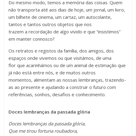
Do mesmo modo, temos a memória das coisas. Quem
não transporta até aos dias de hoje, um jornal, um livro,
um bilhete de cinema, um cartaz, um autocolante,
tantos e tantos outros objetos que nos
trazem a recordação de algo vivido e que “insistimos”
em manter connosco?
Os retratos e registos da família, dos amigos, dos
espaços onde vivemos ou que visitámos, de uma
flor que acarinhámos ou de um animal de estimação que
já não está entre nós, e de muitos outros
momentos, alimentam as nossas lembranças, trazendo-
as ao presente e ajudando a construir o futuro com
referências, sonhos, desafios e conhecimento.
Doces lembranças da passada glória
Doces lembranças da passada glória,
Que me tirou fortuna roubadora,