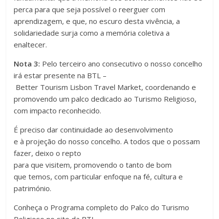
perca para que seja possível o reerguer com
aprendizagem, e que, no escuro desta vivência, a
solidariedade surja como a memória coletiva a
enaltecer.
Nota 3:
Pelo terceiro ano consecutivo o nosso concelho
irá estar presente na BTL –
Better Tourism Lisbon Travel Market, coordenando e
promovendo um palco dedicado ao Turismo Religioso,
com impacto reconhecido.
É preciso dar continuidade ao desenvolvimento
e à projeção do nosso concelho. A todos que o possam
fazer, deixo o repto
para que visitem, promovendo o tanto de bom
que temos, com particular enfoque na fé, cultura e
património.
Conheça o Programa completo do Palco do Turismo