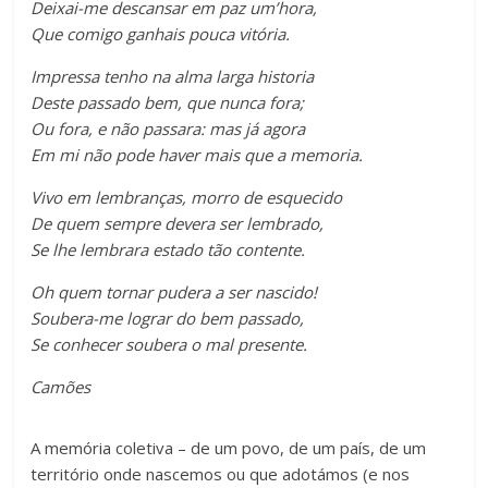
Deixai-me descansar em paz um’hora,
Que comigo ganhais pouca vitória.
Impressa tenho na alma larga historia
Deste passado bem, que nunca fora;
Ou fora, e não passara: mas já agora
Em mi não pode haver mais que a memoria.
Vivo em lembranças, morro de esquecido
De quem sempre devera ser lembrado,
Se lhe lembrara estado tão contente.
Oh quem tornar pudera a ser nascido!
Soubera-me lograr do bem passado,
Se conhecer soubera o mal presente.
Camões
A memória coletiva – de um povo, de um país, de um
território onde nascemos ou que adotámos (e nos