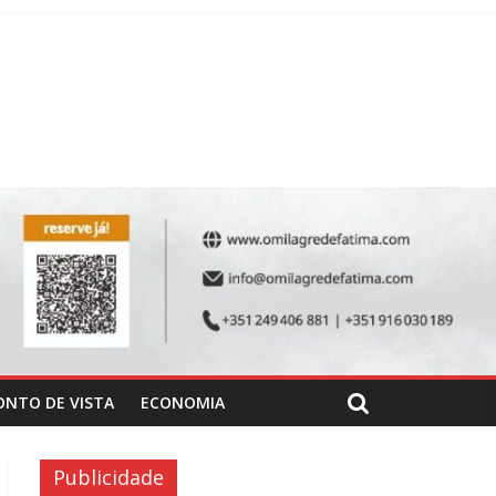
ONTO DE VISTA
ECONOMIA
Publicidade