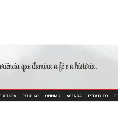
CULTURA
RELIGIÃO
OPINIÃO
AGENDA
ESTATUTO
P