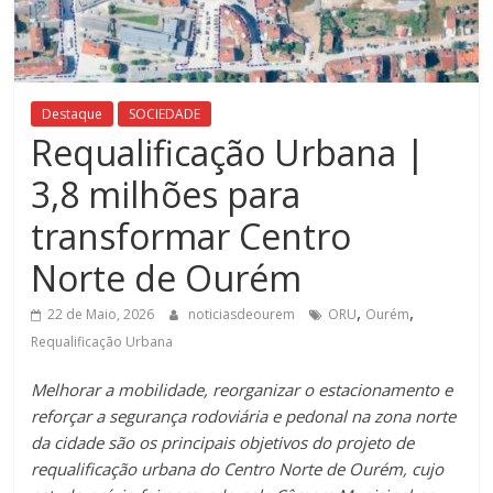
Destaque
SOCIEDADE
Requalificação Urbana |
3,8 milhões para
transformar Centro
Norte de Ourém
,
,
22 de Maio, 2026
noticiasdeourem
ORU
Ourém
Requalificação Urbana
Melhorar a mobilidade, reorganizar o estacionamento e
reforçar a segurança rodoviária e pedonal na zona norte
da cidade são os principais objetivos do projeto de
requalificação urbana do Centro Norte de Ourém, cujo