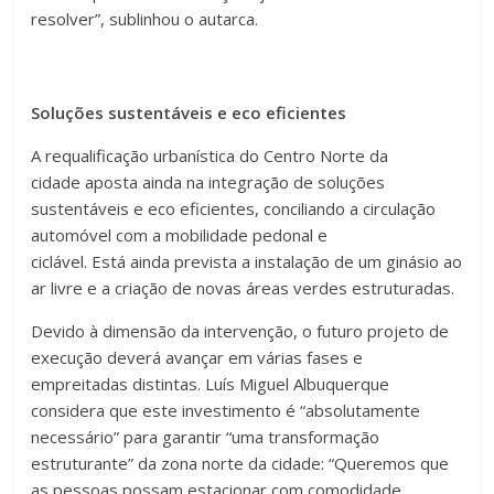
resolver”, sublinhou o autarca.
Soluções sustentáveis e eco eficientes
A requalificação urbanística do Centro Norte da
cidade aposta ainda na integração de soluções
sustentáveis e eco eficientes, conciliando a circulação
automóvel com a mobilidade pedonal e
ciclável. Está ainda prevista a instalação de um ginásio ao
ar livre e a criação de novas áreas verdes estruturadas.
Devido à dimensão da intervenção, o futuro projeto de
execução deverá avançar em várias fases e
empreitadas distintas. Luís Miguel Albuquerque
considera que este investimento é “absolutamente
necessário” para garantir “uma transformação
estruturante” da zona norte da cidade: “Queremos que
as pessoas possam estacionar com comodidade,