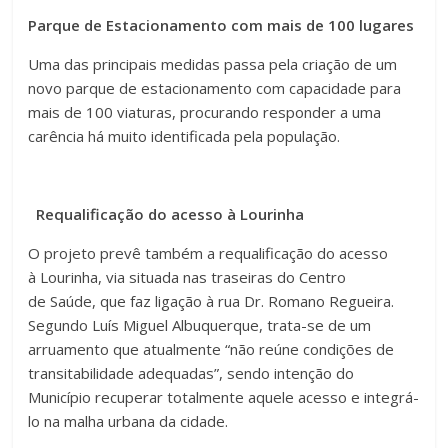
Parque de Estacionamento com mais de 100 lugares
Uma das principais medidas passa pela criação de um
novo parque de estacionamento com capacidade para
mais de 100 viaturas, procurando responder a uma
carência há muito identificada pela população.
Requalificação do acesso à Lourinha
O projeto prevê também a requalificação do acesso
à Lourinha, via situada nas traseiras do Centro
de Saúde, que faz ligação à rua Dr. Romano Regueira.
Segundo Luís Miguel Albuquerque, trata-se de um
arruamento que atualmente “não reúne condições de
transitabilidade adequadas”, sendo intenção do
Município recuperar totalmente aquele acesso e integrá-
lo na malha urbana da cidade.