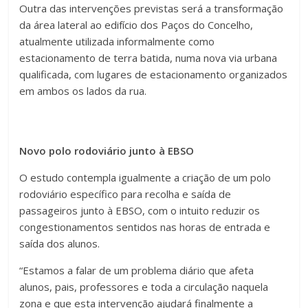
Outra das intervenções previstas será a transformação
da área lateral ao edifício dos Paços do Concelho,
atualmente utilizada informalmente como
estacionamento de terra batida, numa nova via urbana
qualificada, com lugares de estacionamento organizados
em ambos os lados da rua.
Novo polo rodoviário junto à EBSO
O estudo contempla igualmente a criação de um polo
rodoviário específico para recolha e saída de
passageiros junto à EBSO, com o intuito reduzir os
congestionamentos sentidos nas horas de entrada e
saída dos alunos.
“Estamos a falar de um problema diário que afeta
alunos, pais, professores e toda a circulação naquela
zona e que esta intervenção ajudará finalmente a