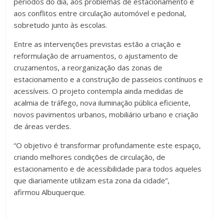
períodos do dia, aos problemas de estacionamento e
aos conflitos entre circulação automóvel e pedonal,
sobretudo junto às escolas.
Entre as intervenções previstas estão a criação e
reformulação de arruamentos, o ajustamento de
cruzamentos, a reorganização das zonas de
estacionamento e a construção de passeios contínuos e
acessíveis. O projeto contempla ainda medidas de
acalmia de tráfego, nova iluminação pública eficiente,
novos pavimentos urbanos, mobiliário urbano e criação
de áreas verdes.
“O objetivo é transformar profundamente este espaço,
criando melhores condições de circulação, de
estacionamento e de acessibilidade para todos aqueles
que diariamente utilizam esta zona da cidade”,
afirmou Albuquerque.