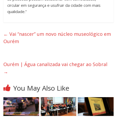
circular em segurança e usufruir da cidade com mais
qualidade.”
←
Vai “nascer” um novo núcleo museológico em
Ourém
Ourém | Água canalizada vai chegar ao Sobral
→
You May Also Like