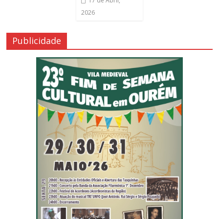
17 de Abril,
2026
Publicidade