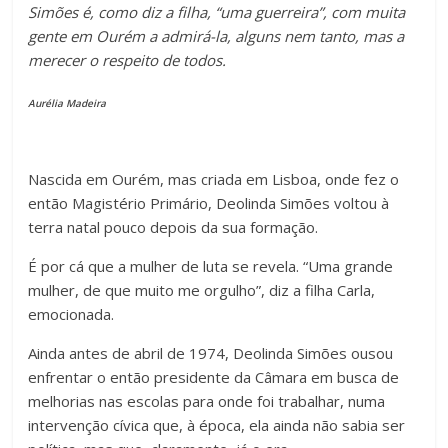
Simões é, como diz a filha, “uma guerreira”, com muita
gente em Ourém a admirá-la, alguns nem tanto, mas a
merecer o respeito de todos.
Aurélia Madeira
Nascida em Ourém, mas criada em Lisboa, onde fez o
então Magistério Primário, Deolinda Simões voltou à
terra natal pouco depois da sua formação.
É por cá que a mulher de luta se revela. “Uma grande
mulher, de que muito me orgulho”, diz a filha Carla,
emocionada.
Ainda antes de abril de 1974, Deolinda Simões ousou
enfrentar o então presidente da Câmara em busca de
melhorias nas escolas para onde foi trabalhar, numa
intervenção cívica que, à época, ela ainda não sabia ser