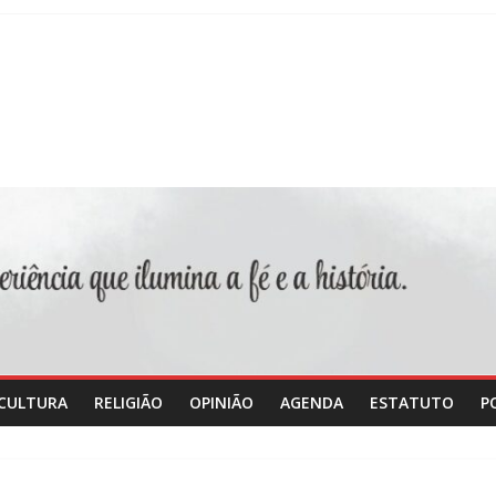
CULTURA
RELIGIÃO
OPINIÃO
AGENDA
ESTATUTO
P