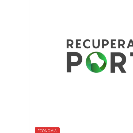
ECONOMIA