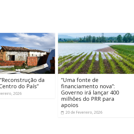
“Reconstrução da
“Uma fonte de
Centro do País”
financiamento nova”:
Governo irá lançar 400
vereiro, 2026
milhões do PRR para
apoios
20 de Fevereiro, 2026