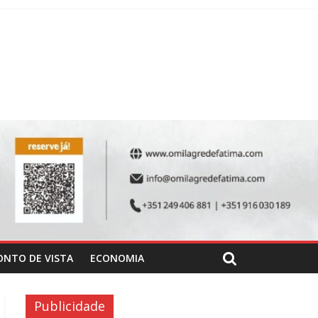
ONTO DE VISTA
ECONOMIA
Publicidade