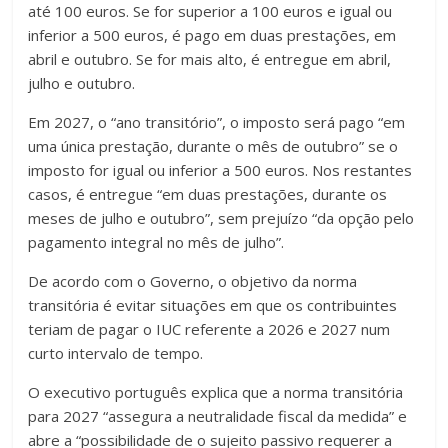
até 100 euros. Se for superior a 100 euros e igual ou
inferior a 500 euros, é pago em duas prestações, em
abril e outubro. Se for mais alto, é entregue em abril,
julho e outubro.
Em 2027, o “ano transitório”, o imposto será pago “em
uma única prestação, durante o mês de outubro” se o
imposto for igual ou inferior a 500 euros. Nos restantes
casos, é entregue “em duas prestações, durante os
meses de julho e outubro”, sem prejuízo “da opção pelo
pagamento integral no mês de julho”.
De acordo com o Governo, o objetivo da norma
transitória é evitar situações em que os contribuintes
teriam de pagar o IUC referente a 2026 e 2027 num
curto intervalo de tempo.
O executivo português explica que a norma transitória
para 2027 “assegura a neutralidade fiscal da medida” e
abre a “possibilidade de o sujeito passivo requerer a