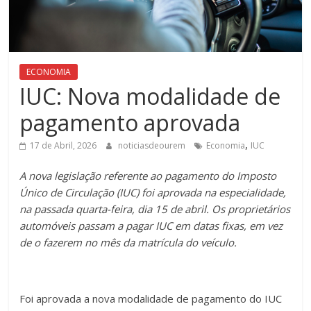
ECONOMIA
IUC: Nova modalidade de
pagamento aprovada
,
17 de Abril, 2026
noticiasdeourem
Economia
IUC
A nova legislação referente ao pagamento do Imposto
Único de Circulação (IUC) foi aprovada na especialidade,
na passada quarta-feira, dia 15 de abril. Os proprietários
automóveis passam a pagar IUC em datas fixas, em vez
de o fazerem no mês da matrícula do veículo.
Foi aprovada a nova modalidade de pagamento do IUC