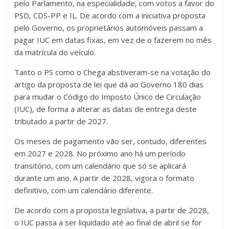
pelo Parlamento, na especialidade, com votos a favor do
PSD, CDS-PP e IL. De acordo com a iniciativa proposta
pelo Governo, os proprietários automóveis passam a
pagar IUC em datas fixas, em vez de o fazerem no mês
da matrícula do veículo.
Tanto o PS como o Chega abstiveram-se na votação do
artigo da proposta de lei que dá ao Governo 180 dias
para mudar o Código do Imposto Único de Circulação
(IUC), de forma a alterar as datas de entrega deste
tributado a partir de 2027.
Os meses de pagamento vão ser, contudo, diferentes
em 2027 e 2028. No próximo ano há um período
transitório, com um calendário que só se aplicará
durante um ano. A partir de 2028, vigora o formato
definitivo, com um calendário diferente.
De acordo com a proposta legislativa, a partir de 2028,
o IUC passa a ser liquidado até ao final de abril se for