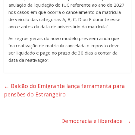
anulação da liquidação do IUC referente ao ano de 2027
nos casos em que ocorra o cancelamento da matrícula
de veículo das categorias A, B, C, D ou E durante esse
ano e antes da data de aniversário da matrícula”.
As regras gerais do novo modelo preveem ainda que
“na reativação de matrícula cancelada o imposto deve
ser liquidado e pago no prazo de 30 dias a contar da
data da reativação”.
←
Balcão do Emigrante lança ferramenta para
pensões do Estrangeiro
Democracia e liberdade
→