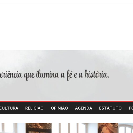
CULTURA
RELIGIÃO
OPINIÃO
AGENDA
ESTATUTO
P