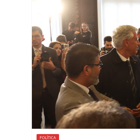
POLÍTICA