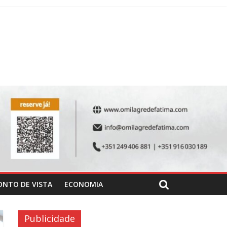
ONTO DE VISTA
ECONOMIA
Publicidade