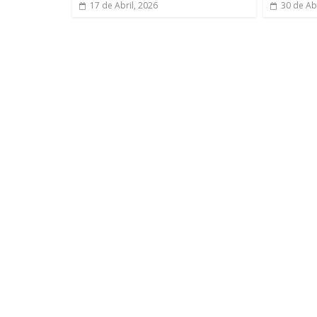
17 de Abril, 2026
30 de Abr