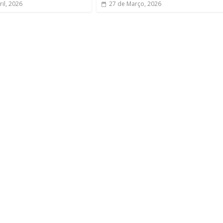
il, 2026
27 de Março, 2026