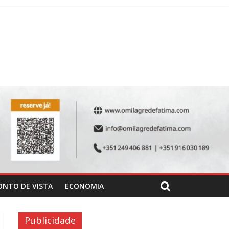
ONTO DE VISTA
ECONOMIA
Publicidade