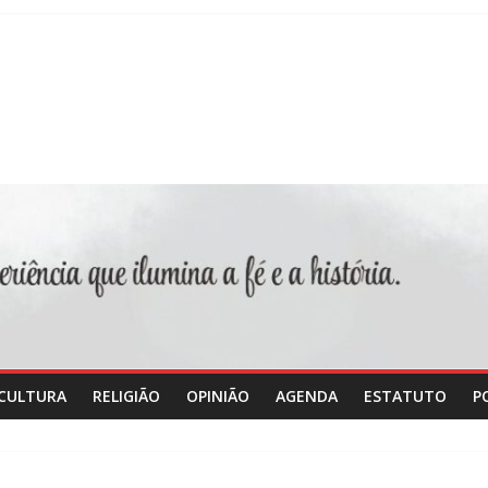
CULTURA
RELIGIÃO
OPINIÃO
AGENDA
ESTATUTO
P