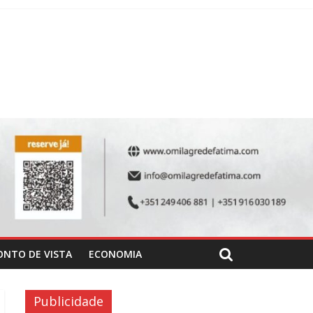
ONTO DE VISTA
ECONOMIA
Publicidade