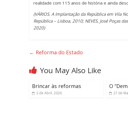
realidade com 115 anos de história e ainda des
(VÁRIOS. A Implantação da República em Vila N
República – Lisboa, 2010; NEVES, José Poças das
2020)
←
Reforma do Estado
You May Also Like
Brincar às reformas
O “Dem
3 de Abril, 2026
27 de Ma