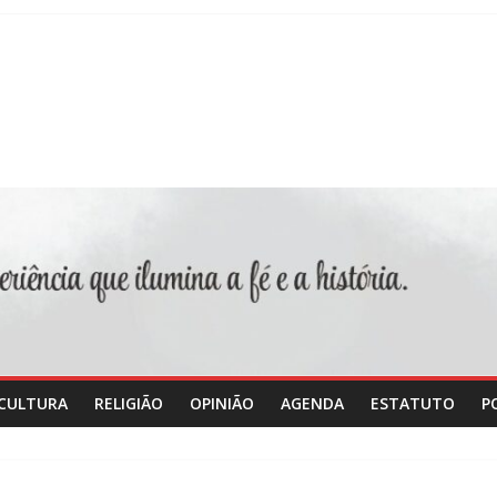
CULTURA
RELIGIÃO
OPINIÃO
AGENDA
ESTATUTO
P