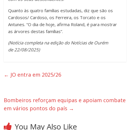
Quanto às quatro famílias estudadas, diz que são os
Cardosos/ Cardoso, os Ferreira, os Torcato e os
Antunes. “O dia de hoje, afirma Roland, é para mostrar
as árvores destas famílias”.
(Notícia completa na edição do Notícias de Ourém
de 22/08/2025)
←
JO entra em 2025/26
Bombeiros reforçam equipas e apoiam combate
em vários pontos do país
→
You May Also Like