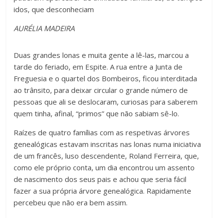
idos, que desconheciam
AURÉLIA MADEIRA
Duas grandes lonas e muita gente a lê-las, marcou a
tarde do feriado, em Espite. A rua entre a Junta de
Freguesia e o quartel dos Bombeiros, ficou interditada
ao trânsito, para deixar circular o grande número de
pessoas que ali se deslocaram, curiosas para saberem
quem tinha, afinal, “primos” que não sabiam sê-lo.
Raízes de quatro famílias com as respetivas árvores
genealógicas estavam inscritas nas lonas numa iniciativa
de um francês, luso descendente, Roland Ferreira, que,
como ele próprio conta, um dia encontrou um assento
de nascimento dos seus pais e achou que seria fácil
fazer a sua própria árvore genealógica. Rapidamente
percebeu que não era bem assim.