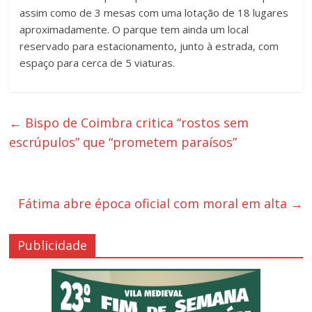
assim como de 3 mesas com uma lotação de 18 lugares
aproximadamente. O parque tem ainda um local
reservado para estacionamento, junto à estrada, com
espaço para cerca de 5 viaturas.
←
Bispo de Coimbra critica “rostos sem
escrúpulos” que “prometem paraísos”
Fátima abre época oficial com moral em alta
→
Publicidade