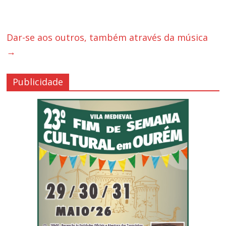
Dar-se aos outros, também através da música
→
Publicidade