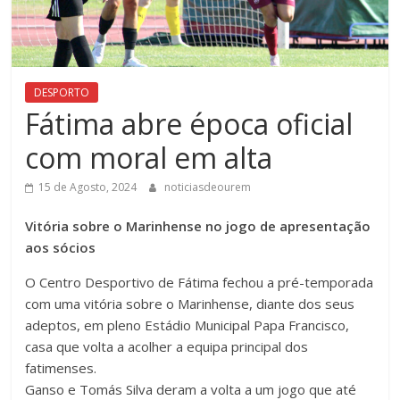
DESPORTO
Fátima abre época oficial
com moral em alta
15 de Agosto, 2024
noticiasdeourem
Vitória sobre o Marinhense no jogo de apresentação
aos sócios
O Centro Desportivo de Fátima fechou a pré-temporada
com uma vitória sobre o Marinhense, diante dos seus
adeptos, em pleno Estádio Municipal Papa Francisco,
casa que volta a acolher a equipa principal dos
fatimenses.
Ganso e Tomás Silva deram a volta a um jogo que até