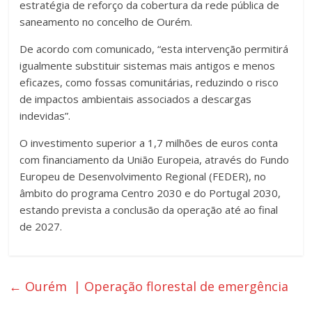
estratégia de reforço da cobertura da rede pública de
saneamento no concelho de Ourém.
De acordo com comunicado, “esta intervenção permitirá
igualmente substituir sistemas mais antigos e menos
eficazes, como fossas comunitárias, reduzindo o risco
de impactos ambientais associados a descargas
indevidas”.
O investimento superior a 1,7 milhões de euros conta
com financiamento da União Europeia, através do Fundo
Europeu de Desenvolvimento Regional (FEDER), no
âmbito do programa Centro 2030 e do Portugal 2030,
estando prevista a conclusão da operação até ao final
de 2027.
←
Ourém | Operação florestal de emergência