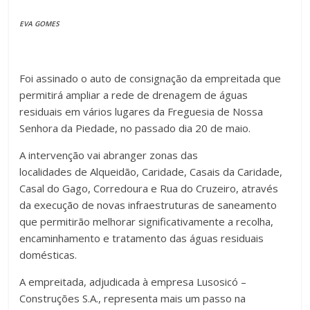
EVA GOMES
Foi assinado o auto de consignação da empreitada que
permitirá ampliar a rede de drenagem de águas
residuais em vários lugares da Freguesia de Nossa
Senhora da Piedade, no passado dia 20 de maio.
A intervenção vai abranger zonas das
localidades de Alqueidão, Caridade, Casais da Caridade,
Casal do Gago, Corredoura e Rua do Cruzeiro, através
da execução de novas infraestruturas de saneamento
que permitirão melhorar significativamente a recolha,
encaminhamento e tratamento das águas residuais
domésticas.
A empreitada, adjudicada à empresa Lusosicó –
Construções S.A., representa mais um passo na