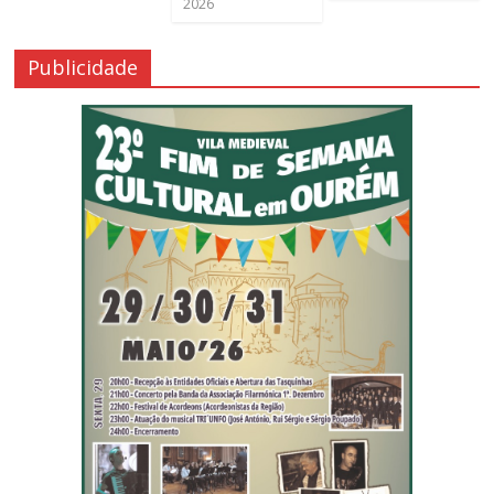
2026
Publicidade