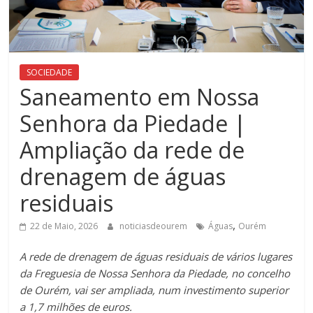
SOCIEDADE
Saneamento em Nossa
Senhora da Piedade |
Ampliação da rede de
drenagem de águas
residuais
,
22 de Maio, 2026
noticiasdeourem
Águas
Ourém
A rede de drenagem de águas residuais de vários lugares
da Freguesia de Nossa Senhora da Piedade, no concelho
de Ourém, vai ser ampliada, num investimento superior
a 1,7 milhões de euros.