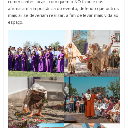
comerciantes locais, com quem o NO falou e nos
afirmaram a importância do evento, defendo que outros
mais ali se deveriam realizar, a fim de levar mais vida ao
espaço.