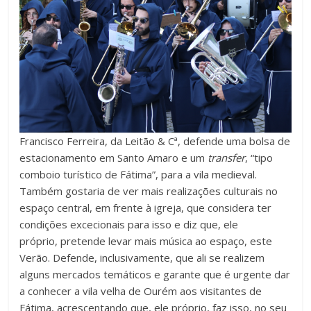
Francisco Ferreira, da Leitão & Cª, defende uma bolsa de
estacionamento em Santo Amaro e um
transfer
, “tipo
comboio turístico de Fátima”, para a vila medieval.
Também gostaria de ver mais realizações culturais no
espaço central, em frente à igreja, que considera ter
condições excecionais para isso e diz que, ele
próprio, pretende levar mais música ao espaço, este
Verão. Defende, inclusivamente, que ali se realizem
alguns mercados temáticos e garante que é urgente dar
a conhecer a vila velha de Ourém aos visitantes de
Fátima, acrescentando que, ele próprio, faz isso, no seu