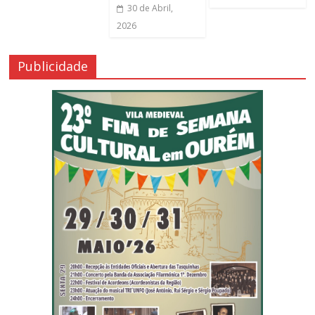
30 de Abril,
2026
Publicidade