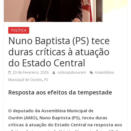
POLÍTICA
Nuno Baptista (PS) tece
duras críticas à atuação
do Estado Central
20 de Fevereiro, 2026
noticiasdeourem
Assembleia
,
Municipal de Ourém
PS
Resposta aos efeitos da tempestade
O deputado da Assembleia Municipal de
Ourém (AMO), Nuno Baptista (PS), teceu duras
críticas à atuação do Estado Central na resposta aos