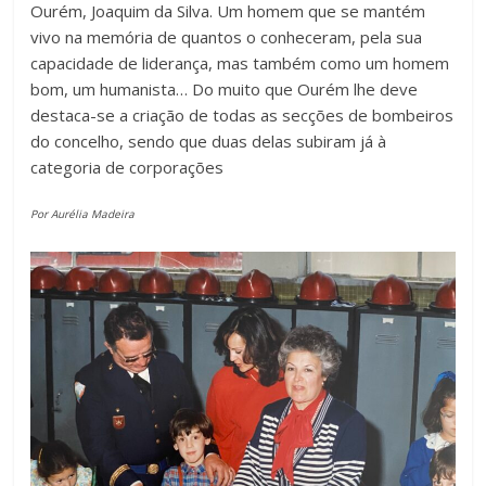
Ourém, Joaquim da Silva. Um homem que se mantém
vivo na memória de quantos o conheceram, pela sua
capacidade de liderança, mas também como um homem
bom, um humanista… Do muito que Ourém lhe deve
destaca-se a criação de todas as secções de bombeiros
do concelho, sendo que duas delas subiram já à
categoria de corporações
Por Aurélia Madeira