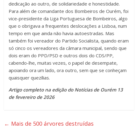
dedicação ao outro, de solidariedade e honestidade.
Para além de comandante dos Bombeiros de Ourém, foi
vice-presidente da Liga Portuguesa de Bombeiros, algo
que o obrigava a frequentes deslocações a Lisboa, num
tempo em que ainda não havia autoestradas. Mas
também foi vereador do Partido Socialista, quando eram
só cinco os vereadores da câmara municipal, sendo que
dois eram do PPD/PSD e outros dois do CDS/PP,
cabendo-lhe, muitas vezes, o papel de desempate,
apoiando ora um lado, ora outro, sem que se conheçam
quaisquer quezílias.
Artigo completo na edição do Notícias de Ourém 13
de fevereiro de 2026
←
Mais de 500 árvores destruídas