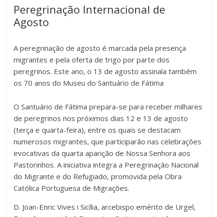
Peregrinação Internacional de
Agosto
A peregrinação de agosto é marcada pela presença
migrantes e pela oferta de trigo por parte dos
peregrinos. Este ano, o 13 de agosto assinala também
os 70 anos do Museu do Santuário de Fátima
O Santuário de Fátima prepara-se para receber milhares
de peregrinos nos próximos dias 12 e 13 de agosto
(terça e quarta-feira), entre os quais se destacam
numerosos migrantes, que participarão nas celebrações
evocativas da quarta aparição de Nossa Senhora aos
Pastorinhos. A iniciativa integra a Peregrinação Nacional
do Migrante e do Refugiado, promovida pela Obra
Católica Portuguesa de Migrações.
D. Joan-Enric Vives i Sicília, arcebispo emérito de Urgel,