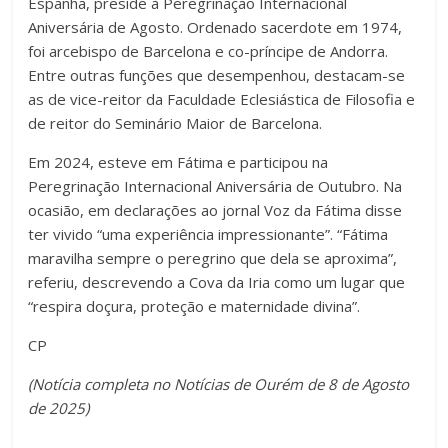
Espanha, preside à Peregrinação Internacional
Aniversária de Agosto. Ordenado sacerdote em 1974,
foi arcebispo de Barcelona e co-príncipe de Andorra.
Entre outras funções que desempenhou, destacam-se
as de vice-reitor da Faculdade Eclesiástica de Filosofia e
de reitor do Seminário Maior de Barcelona.
Em 2024, esteve em Fátima e participou na
Peregrinação Internacional Aniversária de Outubro. Na
ocasião, em declarações ao jornal Voz da Fátima disse
ter vivido “uma experiência impressionante”. “Fátima
maravilha sempre o peregrino que dela se aproxima”,
referiu, descrevendo a Cova da Iria como um lugar que
“respira doçura, proteção e maternidade divina”.
CP
(Notícia completa no Notícias de Ourém de 8 de Agosto
de 2025)