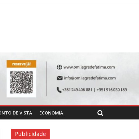
ONTO DE VISTA
ECONOMIA
Publicidade