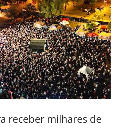
a receber milhares de