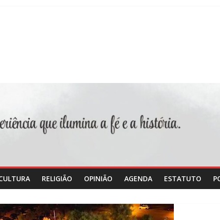
CULTURA
RELIGIÃO
OPINIÃO
AGENDA
ESTATUTO
P