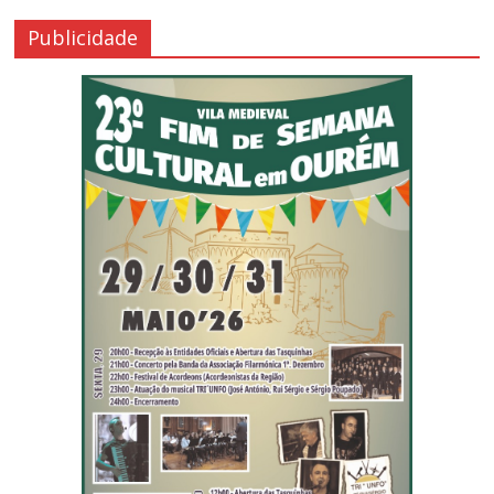
Publicidade