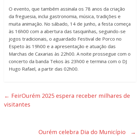
O evento, que também assinala os 78 anos da criação
da freguesia, inclui gastronomia, música, tradições e
muita animação. No sábado, 14 de junho, a festa começa
às 16h00 com a abertura das tasquinhas, seguindo-se
jogos tradicionais, o aguardado Festival de Porco no
Espeto às 19h00 e a apresentação e atuação das
Marchas de Caxarias às 22h00. A noite prossegue com o
concerto da banda Tekos às 23h00 e termina com o DJ
Hugo Rafael, a partir das 02h00.
←
FeirOurém 2025 espera receber milhares de
visitantes
Ourém celebra Dia do Município
→