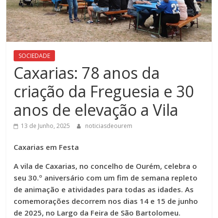
SOCIEDADE
Caxarias: 78 anos da
criação da Freguesia e 30
anos de elevação a Vila
13 de Junho, 2025
noticiasdeourem
Caxarias em Festa
A vila de Caxarias, no concelho de Ourém, celebra o
seu 30.º aniversário com um fim de semana repleto
de animação e atividades para todas as idades. As
comemorações decorrem nos dias 14 e 15 de junho
de 2025, no Largo da Feira de São Bartolomeu.