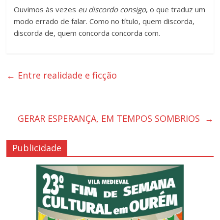
Ouvimos às vezes
eu discordo consigo
, o que traduz um
modo errado de falar. Como no título, quem discorda,
discorda de, quem concorda concorda com.
←
Entre realidade e ficção
GERAR ESPERANÇA, EM TEMPOS SOMBRIOS
→
Publicidade