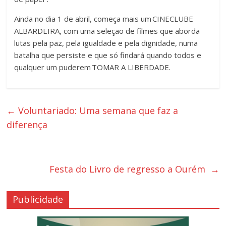
Ainda no dia 1 de abril, começa mais um CINECLUBE
ALBARDEIRA, com uma seleção de filmes que aborda
lutas pela paz, pela igualdade e pela dignidade, numa
batalha que persiste e que só findará quando todos e
qualquer um puderem TOMAR A LIBERDADE.
←
Voluntariado: Uma semana que faz a
diferença
Festa do Livro de regresso a Ourém
→
Publicidade