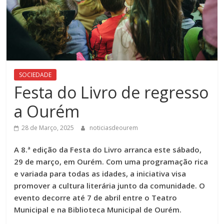
SOCIEDADE
Festa do Livro de regresso
a Ourém
28 de Março, 2025
noticiasdeourem
A 8.ª edição da Festa do Livro arranca este sábado,
29 de março, em Ourém. Com uma programação rica
e variada para todas as idades, a iniciativa visa
promover a cultura literária junto da comunidade. O
evento decorre até 7 de abril entre o Teatro
Municipal e na Biblioteca Municipal de Ourém.