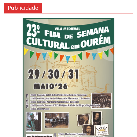
Publicidade