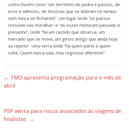
conta Ourém como “um território de pedra e passos, de
ecos e silêncios, de histórias que se dobram no tempo
sem nunca se fecharem”. Um lugar onde “os passos
ressoam nas muralhas” e “as vozes misturam passado e
presente”, onde “há um castelo que observa, um
mercado que se move, um gesto antigo que ainda hoje
se repete”. Uma terra onde “há quem parta e quem
volte. Quem nunca saia, mas regresse diferente”.
←
TMO apresenta programação para o mês de
abril
PSP alerta para riscos associados às viagens de
finalistas
→