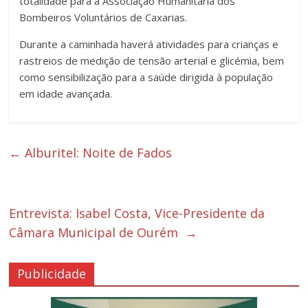
totalidade para a Associação Humanitária dos
Bombeiros Voluntários de Caxarias.
Durante a caminhada haverá atividades para crianças e
rastreios de medição de tensão arterial e glicémia, bem
como sensibilização para a saúde dirigida à população
em idade avançada.
←
Alburitel: Noite de Fados
Entrevista: Isabel Costa, Vice-Presidente da
Câmara Municipal de Ourém
→
Publicidade