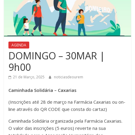
AGENDA
DOMINGO – 30MAR |
9h00
21 de Março, 2025
noticiasdeourem
Caminhada Solidária – Caxarias
(Inscrições até 28 de março na Farmácia Caxarias ou on-
line através do QR CODE que consta do cartaz)
Caminhada Solidária organizada pela Farmácia Caxarias.
O valor das inscrições (5 euros) reverte na sua