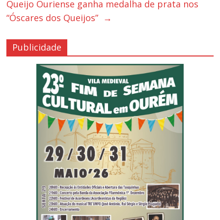
Queijo Ouriense ganha medalha de prata nos
“Óscares dos Queijos”
→
Publicidade