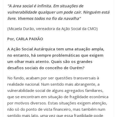
“A área social é infinita. Em situações de
vulnerabilidade qualquer um pode cair. Ninguém está
livre. Vivemos todos no fio da navalha”
(Micaela Durão, vereadora da Ação Social da CMO)
Por, CARLA PAIXÃO
A Ação Social Autárquica tem uma atuação ampla,
no entanto, há sempre problemáticas que exigem
um olhar mais atento. Quais são os grandes
desafios sociais do concelho de Ourém?
No fundo, acabam por ser questões transversais à
realidade nacional. Num sentido mais abrangente, a
vulnerabilidade social de alguns agregados familiares,
que se encontram em situação de fragilidade económica
por motivos diversos. Estas situações exigem atenção,
não só do ponto de vista financeiro, mas também num
sentido mais lato, uma vez que essa fragilidade pode