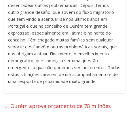
desencadear outras problemáticas. Depois, temos
outro grande desafio, que advém do fluxo migratório
que tem vindo a acentuar-se nos últimos anos em
Portugal e que no concelho de Ourém tem grande
expressão, especialmente em Fátima e no norte do
concelho. Têm chegado muitas famílias sem qualquer
suporte e daí advêm outras problemáticas sociais, que
nos obrigam a atuar. Finalmente, o envelhecimento
demográfico, que começa a ser uma questão
emergente, à qual não podemos ser indiferentes. Todas
estas situações carecem de um acompanhamento e de
uma resposta de proximidade muito grande.
←
Ourém aprova orçamento de 78 milhões