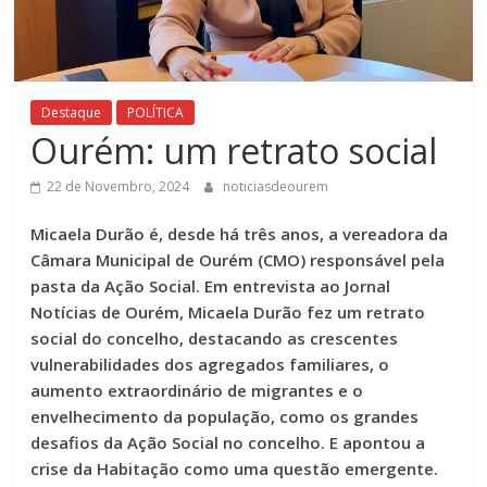
Destaque
POLÍTICA
Ourém: um retrato social
22 de Novembro, 2024
noticiasdeourem
Micaela Durão é, desde há três anos, a vereadora da
Câmara Municipal de Ourém (CMO) responsável pela
pasta da Ação Social. Em entrevista ao Jornal
Notícias de Ourém, Micaela Durão fez um retrato
social do concelho, destacando as crescentes
vulnerabilidades dos agregados familiares, o
aumento extraordinário de migrantes e o
envelhecimento da população, como os grandes
desafios da Ação Social no concelho. E apontou a
crise da Habitação como uma questão emergente.