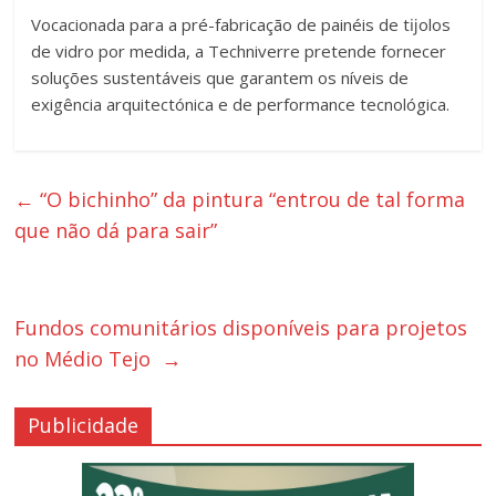
Vocacionada para a pré-fabricação de painéis de tĳolos
de vidro por medida, a Techniverre pretende fornecer
soluções sustentáveis que garantem os níveis de
exigência arquitectónica e de performance tecnológica.
←
“O bichinho” da pintura “entrou de tal forma
que não dá para sair”
Fundos comunitários disponíveis para projetos
no Médio Tejo
→
Publicidade