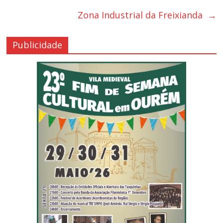
Zona Industrial da Freixianda
→
Publicidade