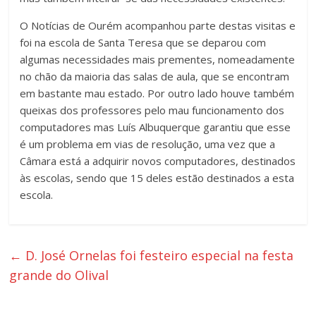
O Notícias de Ourém acompanhou parte destas visitas e
foi na escola de Santa Teresa que se deparou com
algumas necessidades mais prementes, nomeadamente
no chão da maioria das salas de aula, que se encontram
em bastante mau estado. Por outro lado houve também
queixas dos professores pelo mau funcionamento dos
computadores mas Luís Albuquerque garantiu que esse
é um problema em vias de resolução, uma vez que a
Câmara está a adquirir novos computadores, destinados
às escolas, sendo que 15 deles estão destinados a esta
escola.
←
D. José Ornelas foi festeiro especial na festa
grande do Olival