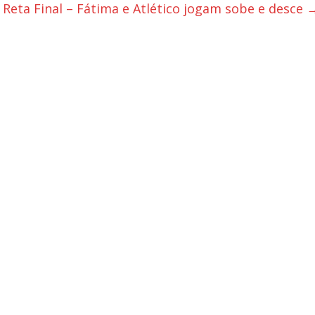
Reta Final – Fátima e Atlético jogam sobe e desce