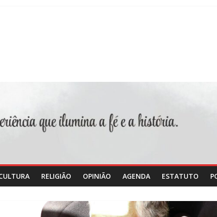
CULTURA
RELIGIÃO
OPINIÃO
AGENDA
ESTATUTO
P