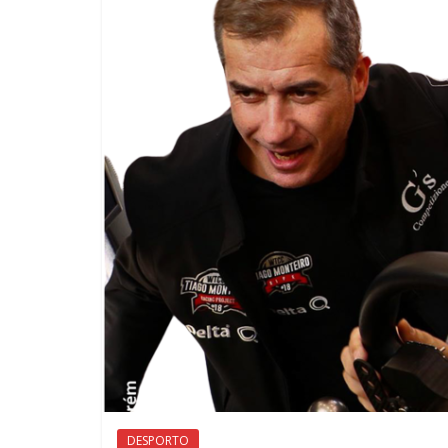
DESPORTO