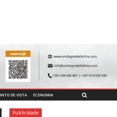
ONTO DE VISTA
ECONOMIA
Publicidade