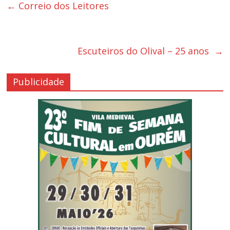
←
Correio dos Leitores
Escuteiros do Olival – 25 anos
→
Publicidade