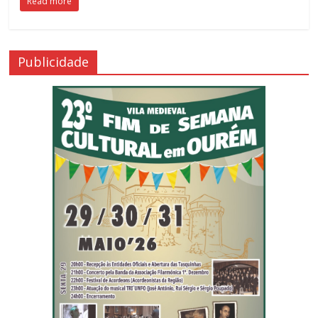
Read more
Publicidade