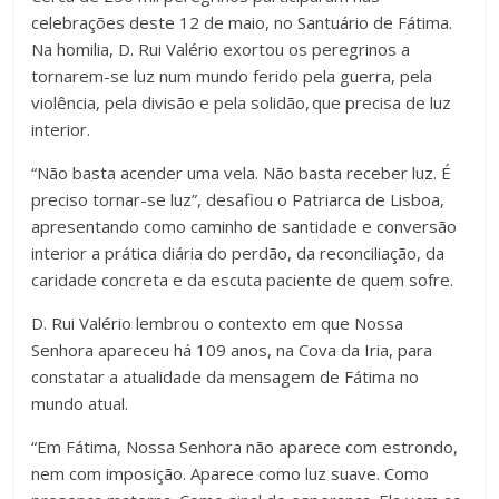
celebrações deste 12 de maio, no Santuário de Fátima.
Na homilia, D. Rui Valério exortou os peregrinos a
tornarem-se luz num mundo ferido pela guerra, pela
violência, pela divisão e pela solidão, que precisa de luz
interior.
“Não basta acender uma vela. Não basta receber luz. É
preciso tornar-se luz”, desafiou o Patriarca de Lisboa,
apresentando como caminho de santidade e conversão
interior a prática diária do perdão, da reconciliação, da
caridade concreta e da escuta paciente de quem sofre.
D. Rui Valério lembrou o contexto em que Nossa
Senhora apareceu há 109 anos, na Cova da Iria, para
constatar a atualidade da mensagem de Fátima no
mundo atual.
“Em Fátima, Nossa Senhora não aparece com estrondo,
nem com imposição. Aparece como luz suave. Como