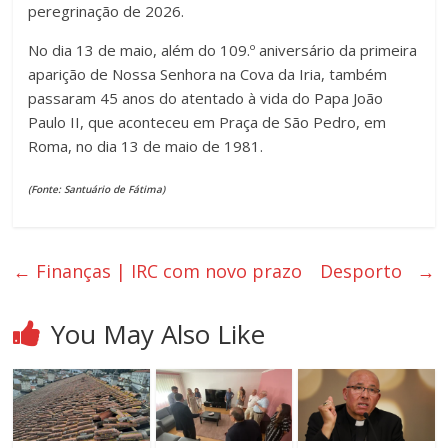
peregrinação de 2026.
No dia 13 de maio, além do 109.º aniversário da primeira
aparição de Nossa Senhora na Cova da Iria, também
passaram 45 anos do atentado à vida do Papa João
Paulo II, que aconteceu em Praça de São Pedro, em
Roma, no dia 13 de maio de 1981.
(Fonte: Santuário de Fátima)
←
Finanças | IRC com novo prazo
Desporto
→
You May Also Like