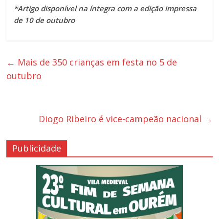
*Artigo disponível na íntegra com a edição impressa
de 10 de outubro
←
Mais de 350 crianças em festa no 5 de
outubro
Diogo Ribeiro é vice-campeão nacional
→
Publicidade