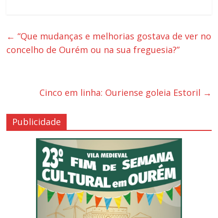
←
“Que mudanças e melhorias gostava de ver no
concelho de Ourém ou na sua freguesia?”
Cinco em linha: Ouriense goleia Estoril
→
Publicidade