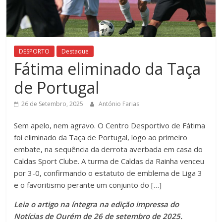
DESPORTO
Destaque
Fátima eliminado da Taça
de Portugal
26 de Setembro, 2025
António Farias
Sem apelo, nem agravo. O Centro Desportivo de Fátima
foi eliminado da Taça de Portugal, logo ao primeiro
embate, na sequência da derrota averbada em casa do
Caldas Sport Clube. A turma de Caldas da Rainha venceu
por 3-0, confirmando o estatuto de emblema de Liga 3
e o favoritismo perante um conjunto do […]
Leia o artigo na íntegra na edição impressa do
Notícias de Ourém de 26 de setembro de 2025.