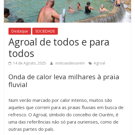
Destaque
SOCIEDADE
Agroal de todos e para
todos
14 de Agosto, 2025
noticiasdeourem
Agroal
Onda de calor leva milhares à praia
fluvial
Num verão marcado por calor intenso, muitos são
aqueles que correm para as praias fluviais em busca de
refresco. O Agroal, símbolo do concelho de Ourém, é
uma das referências não só para ourienses, como de
outras partes do país.