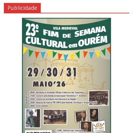
Publicidade