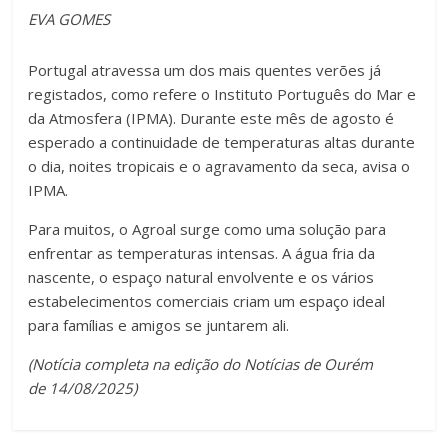
EVA GOMES
Portugal atravessa um dos mais quentes verões já
registados, como refere o Instituto Português do Mar e
da Atmosfera (IPMA). Durante este mês de agosto é
esperado a continuidade de temperaturas altas durante
o dia, noites tropicais e o agravamento da seca, avisa o
IPMA.
Para muitos, o Agroal surge como uma solução para
enfrentar as temperaturas intensas. A água fria da
nascente, o espaço natural envolvente e os vários
estabelecimentos comerciais criam um espaço ideal
para famílias e amigos se juntarem ali.
(Notícia completa na edição do Notícias de Ourém
de 14/08/2025)