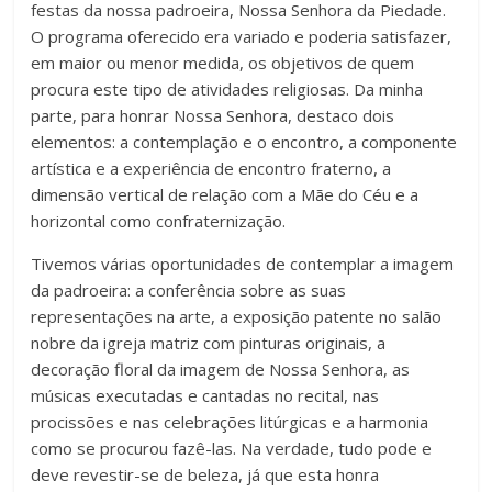
festas da nossa padroeira, Nossa Senhora da Piedade.
O programa oferecido era variado e poderia satisfazer,
em maior ou menor medida, os objetivos de quem
procura este tipo de atividades religiosas. Da minha
parte, para honrar Nossa Senhora, destaco dois
elementos: a contemplação e o encontro, a componente
artística e a experiência de encontro fraterno, a
dimensão vertical de relação com a Mãe do Céu e a
horizontal como confraternização.
Tivemos várias oportunidades de contemplar a imagem
da padroeira: a conferência sobre as suas
representações na arte, a exposição patente no salão
nobre da igreja matriz com pinturas originais, a
decoração floral da imagem de Nossa Senhora, as
músicas executadas e cantadas no recital, nas
procissões e nas celebrações litúrgicas e a harmonia
como se procurou fazê-las. Na verdade, tudo pode e
deve revestir-se de beleza, já que esta honra