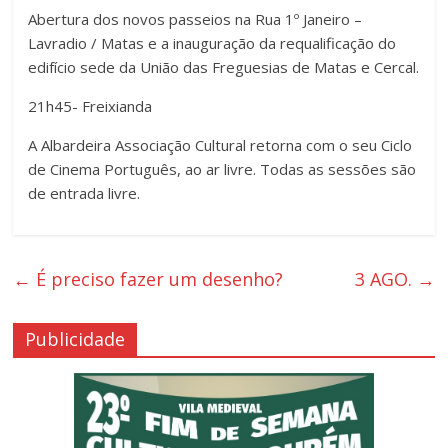
Abertura dos novos passeios na Rua 1º Janeiro –
Lavradio / Matas e a inauguração da requalificação do
edifício sede da União das Freguesias de Matas e Cercal.
21h45- Freixianda
A Albardeira Associação Cultural retorna com o seu Ciclo
de Cinema Português, ao ar livre. Todas as sessões são
de entrada livre.
←
É preciso fazer um desenho?
3 AGO.
→
Publicidade