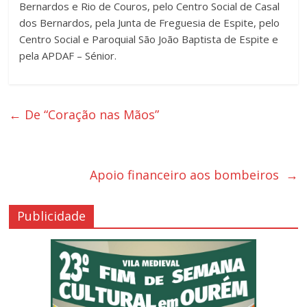
Bernardos e Rio de Couros, pelo Centro Social de Casal
dos Bernardos, pela Junta de Freguesia de Espite, pelo
Centro Social e Paroquial São João Baptista de Espite e
pela APDAF – Sénior.
←
De “Coração nas Mãos”
Apoio financeiro aos bombeiros
→
Publicidade