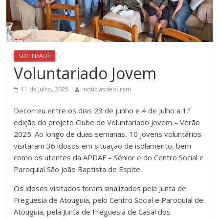
SOCIEDADE
Voluntariado Jovem
11 de Julho, 2025
noticiasdeourem
Decorreu entre os dias 23 de junho e 4 de julho a 1.ª
edição do projeto Clube de Voluntariado Jovem – Verão
2025. Ao longo de duas semanas, 10 jovens voluntários
visitaram 36 idosos em situação de isolamento, bem
como os utentes da APDAF – Sénior e do Centro Social e
Paroquial São João Baptista de Espite.
Os idosos visitados foram sinalizados pela Junta de
Freguesia de Atouguia, pelo Centro Social e Paroquial de
Atouguia, pela Junta de Freguesia de Casal dos