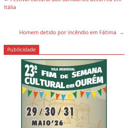
Itália
Homem detido por incêndio em Fátima
→
Publicidade