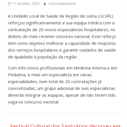
11 de Julho, 2025
noticiasdeourem
A Unidade Local de Saúde da Região de Leiria (ULSRL)
reforçou significativamente a sua equipa médica com a
contratação de 20 novos especialistas hospitalares, no
âmbito do mais recente concurso nacional. Este reforço
tem como objetivo melhorar a capacidade de resposta
dos serviços hospitalares e garantir cuidados de saúde
de qualidade à população da região.
Com três novos profissionais em Medicina Interna e em
Pediatria, e mais um especialista em várias
especialidades, num total de 20 contratações já
concretizadas, um grupo adicional de seis especialistas
deverão integrar as equipas, apesar de não terem tido
vaga no concurso nacional.
←
Festival Cultural dos Santuários decorreu em