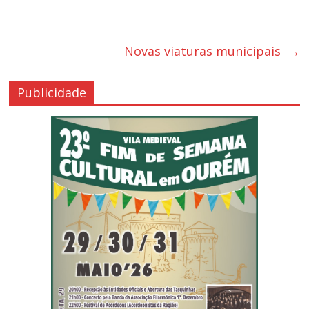
Novas viaturas municipais
→
Publicidade