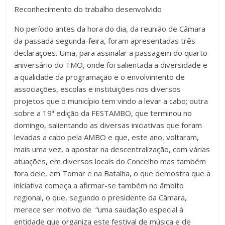
Reconhecimento do trabalho desenvolvido
No período antes da hora do dia, da reunião de Câmara
da passada segunda-feira, foram apresentadas três
declarações. Uma, para assinalar a passagem do quarto
aniversário do TMO, onde foi salientada a diversidade e
a qualidade da programação e o envolvimento de
associações, escolas e instituições nos diversos
projetos que o município tem vindo a levar a cabo; outra
sobre a 19ª edição da FESTAMBO, que terminou no
domingo, salientando as diversas iniciativas que foram
levadas a cabo pela AMBO e que, este ano, voltaram,
mais uma vez, a apostar na descentralização, com várias
atuações, em diversos locais do Concelho mas também
fora dele, em Tomar e na Batalha, o que demostra que a
iniciativa começa a afirmar-se também no âmbito
regional, o que, segundo o presidente da Câmara,
merece ser motivo de “uma saudação especial à
entidade que organiza este festival de música e de