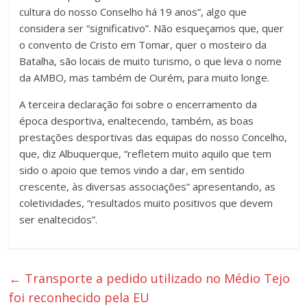
cultura do nosso Conselho há 19 anos”, algo que
considera ser “significativo”. Não esqueçamos que, quer
o convento de Cristo em Tomar, quer o mosteiro da
Batalha, são locais de muito turismo, o que leva o nome
da AMBO, mas também de Ourém, para muito longe.
A terceira declaração foi sobre o encerramento da
época desportiva, enaltecendo, também, as boas
prestações desportivas das equipas do nosso Concelho,
que, diz Albuquerque, “refletem muito aquilo que tem
sido o apoio que temos vindo a dar, em sentido
crescente, às diversas associações” apresentando, as
coletividades, “resultados muito positivos que devem
ser enaltecidos”.
←
Transporte a pedido utilizado no Médio Tejo
foi reconhecido pela EU