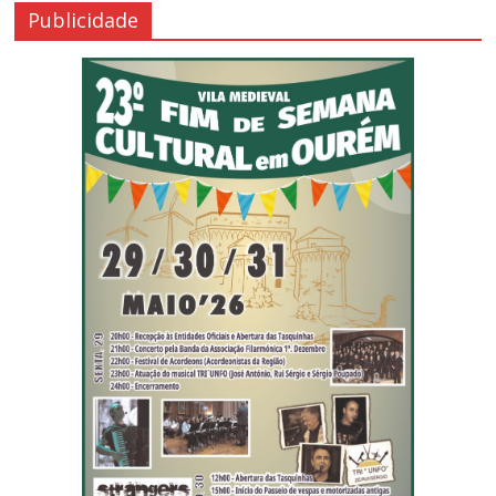
Publicidade