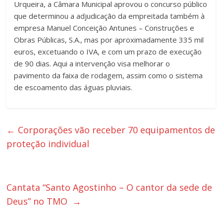
Urqueira, a Câmara Municipal aprovou o concurso público
que determinou a adjudicação da empreitada também à
empresa Manuel Conceição Antunes – Construções e
Obras Públicas, S.A., mas por aproximadamente 335 mil
euros, excetuando o IVA, e com um prazo de execução
de 90 dias. Aqui a intervenção visa melhorar o
pavimento da faixa de rodagem, assim como o sistema
de escoamento das águas pluviais.
←
Corporações vão receber 70 equipamentos de
proteção individual
Cantata “Santo Agostinho – O cantor da sede de
Deus” no TMO
→