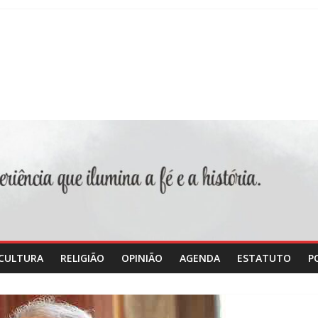
CULTURA
RELIGIÃO
OPINIÃO
AGENDA
ESTATUTO
P