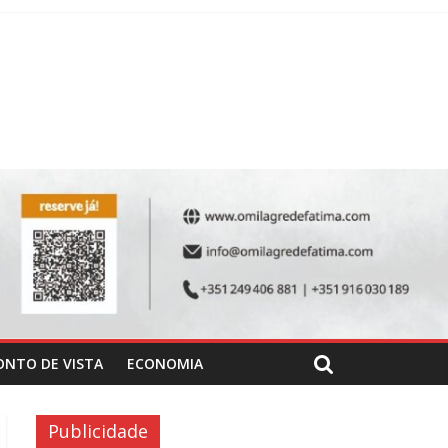
ONTO DE VISTA
ECONOMIA
Publicidade