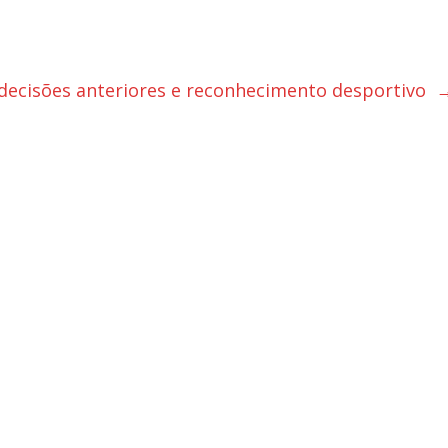
decisões anteriores e reconhecimento desportivo