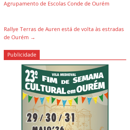
Agrupamento de Escolas Conde de Ourém
Rallye Terras de Auren está de volta às estradas
de Ourém
→
Publicidade