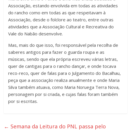
Associação, estando envolvida em todas as atividades
do rancho como em todas as que respeitavam à
Associação, desde o folclore ao teatro, entre outras
atividades que a Associação Cultural e Recreativa do
Vale do Nabão desenvolve.
Mas, mais do que isso, foi responsável pela recolha de
saberes antigos para fazer o guarda roupa e as
músicas, sendo que ela própria escreveu várias letras,
quer de cantigas para o rancho dançar, e onde tocava
reco-reco, quer de falas para o Julgamento do Bacalhau,
peça que a associação realiza anualmente e onde Maria
Silva também atuava, como Maria Noruega Terra Nova,
personagem por si criada, e cujas falas foram também
por si escritas.
←
Semana da Leitura do PNL passa pelo