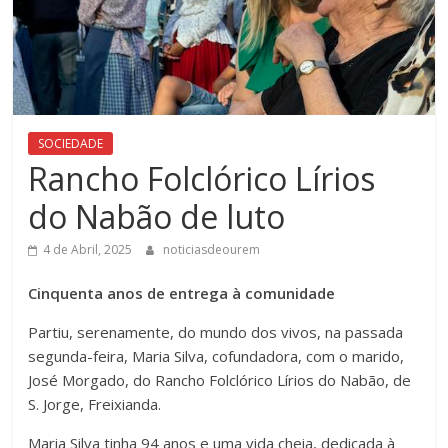
SOCIEDADE
Rancho Folclórico Lírios
do Nabão de luto
4 de Abril, 2025
noticiasdeourem
Cinquenta anos de entrega à comunidade
Partiu, serenamente, do mundo dos vivos, na passada
segunda-feira, Maria Silva, cofundadora, com o marido,
José Morgado, do Rancho Folclórico Lírios do Nabão, de
S. Jorge, Freixianda.
Maria Silva tinha 94 anos e uma vida cheia, dedicada à