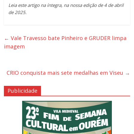
Leia este artigo na íntegra, na nossa edição de 4 de abril
de 2025.
←
Vale Travesso bate Pinheiro e GRUDER limpa
imagem
CRIO conquista mais sete medalhas em Viseu
→
Publicidade