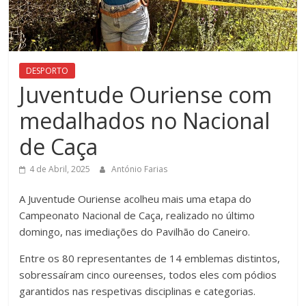
DESPORTO
Juventude Ouriense com
medalhados no Nacional
de Caça
4 de Abril, 2025
António Farias
A Juventude Ouriense acolheu mais uma etapa do
Campeonato Nacional de Caça, realizado no último
domingo, nas imediações do Pavilhão do Caneiro.
Entre os 80 representantes de 14 emblemas distintos,
sobressaíram cinco oureenses, todos eles com pódios
garantidos nas respetivas disciplinas e categorias.