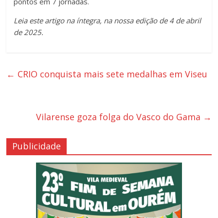
pontos em 7 jornadas.
Leia este artigo na íntegra, na nossa edição de 4 de abril
de 2025.
←
CRIO conquista mais sete medalhas em Viseu
Vilarense goza folga do Vasco do Gama
→
Publicidade