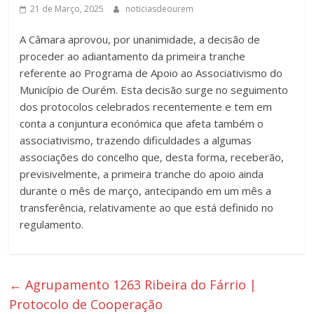
21 de Março, 2025
noticiasdeourem
A Câmara aprovou, por unanimidade, a decisão de
proceder ao adiantamento da primeira tranche
referente ao Programa de Apoio ao Associativismo do
Município de Ourém. Esta decisão surge no seguimento
dos protocolos celebrados recentemente e tem em
conta a conjuntura económica que afeta também o
associativismo, trazendo dificuldades a algumas
associações do concelho que, desta forma, receberão,
previsivelmente, a primeira tranche do apoio ainda
durante o mês de março, antecipando em um mês a
transferência, relativamente ao que está definido no
regulamento.
←
Agrupamento 1263 Ribeira do Fárrio |
Protocolo de Cooperação