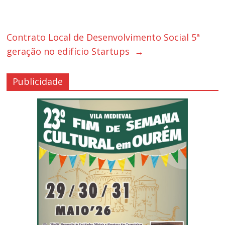
Contrato Local de Desenvolvimento Social 5ª
geração no edifício Startups
→
Publicidade