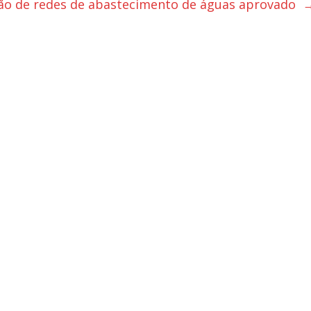
ção de redes de abastecimento de águas aprovado