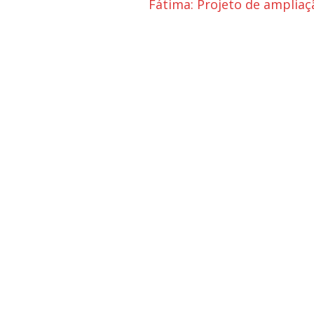
Fátima: Projeto de amplia