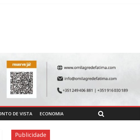
ONTO DE VISTA
ECONOMIA
Publicidade