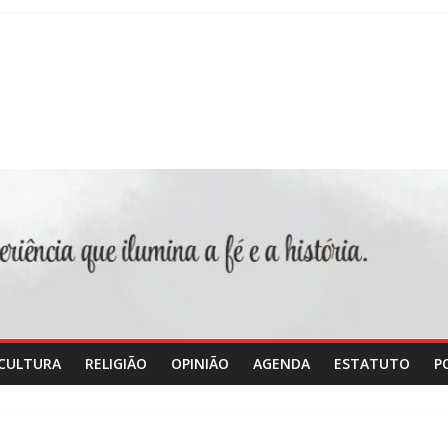
CULTURA
RELIGIÃO
OPINIÃO
AGENDA
ESTATUTO
P