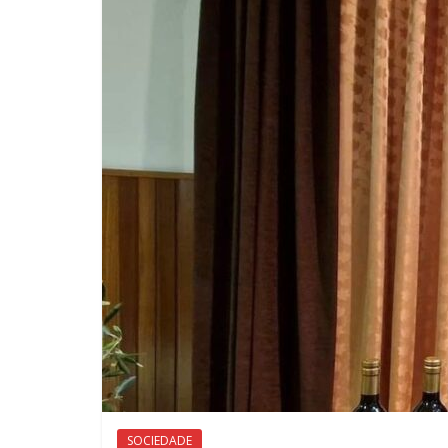
SOCIEDADE