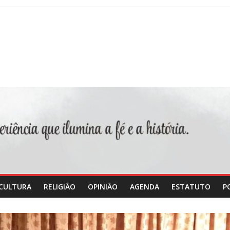
CULTURA
RELIGIÃO
OPINIÃO
AGENDA
ESTATUTO
P