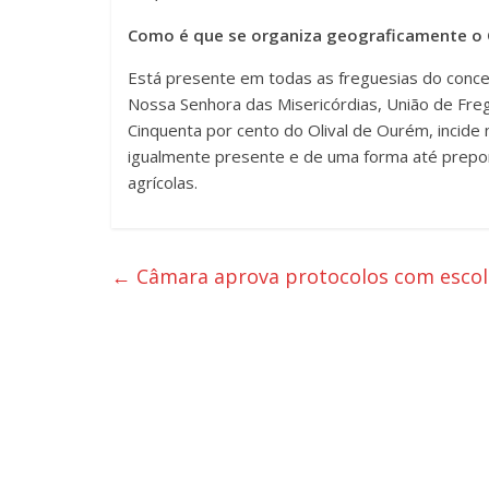
Como é que se organiza geograficamente o 
Está presente em todas as freguesias do conce
Nossa Senhora das Misericórdias, União de Fregu
Cinquenta por cento do Olival de Ourém, incide 
igualmente presente e de uma forma até prepo
agrícolas.
←
Câmara aprova protocolos com escol