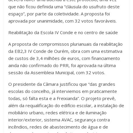
que não ficou definida uma “cláusula do usufruto deste
espaço”, por parte da coletividade. A proposta foi
aprovada por unanimidade, com 32 votos favoráveis.
Reabilitação da Escola IV Conde e no centro de saúde
A proposta de compromissos plurianuais da reabilitação
da EB2,3 IV Conde de Ourém, obra com uma estimativa
de custos de 3,4 milhões de euros, com financiamento
ainda não confirmado do PRR, foi aprovada na última
sessão da Assembleia Municipal, com 32 votos.
O presidente da Câmara justificou que “das grandes
escolas do concelho, já interviemos em praticamente
todas, só falta esta e a Freixianda”. O projeto prevê,
além da requalificação do edifício escolar, a instalação de
mobiliário urbano, redes elétrica e de iluminação
interior/exterior, sistema AVAC, segurança contra
incêndios, redes de abastecimento de água e de