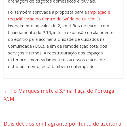
drenagem de esgotos domésticos e pluviais.
Foi também aprovada a proposta para a
ampliação e
requalificação do Centro de Saúde de Ourém
.O
investimento no valor de 2,4 milhões de euros, com
financiamento do PRR, inclui a expansão da ala poente
do edifício para acolher a Unidade de Cuidados na
Comunidade (UCC), além da remodelação total dos
serviços internos. A reestruturação dos espaços
exteriores, nomeadamente os acessos e área de
estacionamento, está também contemplado.
←
Tó Marques mete a 3.ª na Taça de Portugal
XCM
Dois detidos em flagrante por furto de azeitona